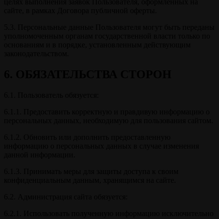
целях выполнения заявок Пользователя, оформленных на
сайте, в рамках Договора публичной оферты.
5.3. Персональные данные Пользователя могут быть переданы
уполномоченным органам государственной власти только по
основаниям и в порядке, установленным действующим
законодательством.
6. ОБЯЗАТЕЛЬСТВА СТОРОН
6.1. Пользователь обязуется:
6.1.1. Предоставить корректную и правдивую информацию о
персональных данных, необходимую для пользования сайтом.
6.1.2. Обновить или дополнить предоставленную
информацию о персональных данных в случае изменения
данной информации.
6.1.3. Принимать меры для защиты доступа к своим
конфиденциальным данным, хранящимся на сайте.
6.2. Администрация сайта обязуется:
6.2.1. Использовать полученную информацию исключительно