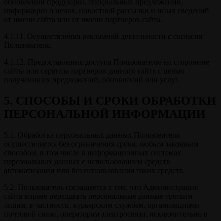
обновлений продукции, специальных предложений,
информации о ценах, новостной рассылки и иных сведений
от имени сайта или от имени партнеров сайта.
4.1.11. Осуществления рекламной деятельности с согласия
Пользователя.
4.1.12. Предоставления доступа Пользователю на сторонние
сайты или сервисы партнеров данного сайта с целью
получения их предложений, обновлений или услуг.
5. СПОСОБЫ И СРОКИ ОБРАБОТКИ
ПЕРСОНАЛЬНОЙ ИНФОРМАЦИИ
5.1. Обработка персональных данных Пользователя
осуществляется без ограничения срока, любым законным
способом, в том числе в информационных системах
персональных данных с использованием средств
автоматизации или без использования таких средств.
5.2. Пользователь соглашается с тем, что Администрация
сайта вправе передавать персональные данные третьим
лицам, в частности, курьерским службам, организациями
почтовой связи, операторам электросвязи, исключительно в