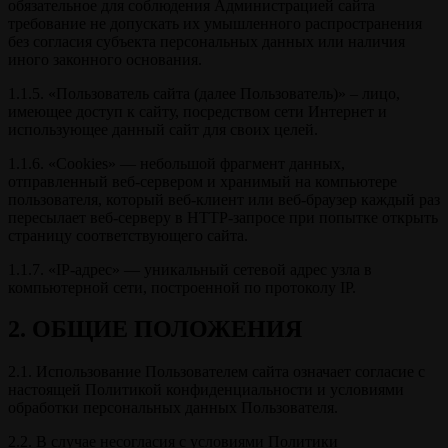
обязательное для соблюдения Администрацией сайта
требование не допускать их умышленного распространения
без согласия субъекта персональных данных или наличия
иного законного основания.
1.1.5. «Пользователь сайта (далее Пользователь)» – лицо,
имеющее доступ к сайту, посредством сети Интернет и
использующее данный сайт для своих целей.
1.1.6. «Cookies» — небольшой фрагмент данных,
отправленный веб-сервером и хранимый на компьютере
пользователя, который веб-клиент или веб-браузер каждый раз
пересылает веб-серверу в HTTP-запросе при попытке открыть
страницу соответствующего сайта.
1.1.7. «IP-адрес» — уникальный сетевой адрес узла в
компьютерной сети, построенной по протоколу IP.
2. ОБЩИЕ ПОЛОЖЕНИЯ
2.1. Использование Пользователем сайта означает согласие с
настоящей Политикой конфиденциальности и условиями
обработки персональных данных Пользователя.
2.2. В случае несогласия с условиями Политики