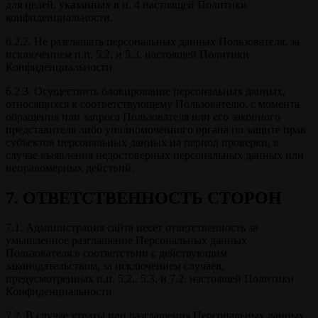
для целей, указанных в п. 4 настоящей Политики
конфиденциальности.
6.2.2. Не разглашать персональных данных Пользователя, за
исключением п.п. 5.2. и 5.3. настоящей Политики
Конфиденциальности.
6.2.3. Осуществить блокирование персональных данных,
относящихся к соответствующему Пользователю, с момента
обращения или запроса Пользователя или его законного
представителя либо уполномоченного органа по защите прав
субъектов персональных данных на период проверки, в
случае выявления недостоверных персональных данных или
неправомерных действий.
7. ОТВЕТСТВЕННОСТЬ СТОРОН
7.1. Администрация сайта несёт ответственность за
умышленное разглашение Персональных данных
Пользователя в соответствии с действующим
законодательством, за исключением случаев,
предусмотренных п.п. 5.2., 5.3. и 7.2. настоящей Политики
Конфиденциальности.
7.2. В случае утраты или разглашения Персональных данных