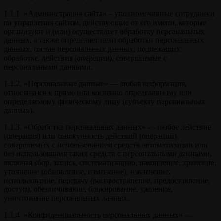
1.1.1. «Администрация сайта» – уполномоченные сотрудники
на управления сайтом, действующие от его имени, которые
организуют и (или) осуществляет обработку персональных
данных, а также определяет цели обработки персональных
данных, состав персональных данных, подлежащих
обработке, действия (операции), совершаемые с
персональными данными.
1.1.2. «Персональные данные» — любая информация,
относящаяся к прямо или косвенно определенному или
определяемому физическому лицу (субъекту персональных
данных).
1.1.3. «Обработка персональных данных» — любое действие
(операция) или совокупность действий (операций),
совершаемых с использованием средств автоматизации или
без использования таких средств с персональными данными,
включая сбор, запись, систематизацию, накопление, хранение,
уточнение (обновление, изменение), извлечение,
использование, передачу (распространение, предоставление,
доступ), обезличивание, блокирование, удаление,
уничтожение персональных данных.
1.1.4. «Конфиденциальность персональных данных» —