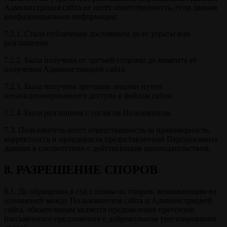
Администрация сайта не несёт ответственность, если данная
конфиденциальная информация:
7.2.1. Стала публичным достоянием до её утраты или
разглашения.
7.2.2. Была получена от третьей стороны до момента её
получения Администрацией сайта.
7.2.3. Была получена третьими лицами путем
несанкционированного доступа к файлам сайта.
7.2.4. Была разглашена с согласия Пользователя.
7.3. Пользователь несет ответственность за правомерность,
корректность и правдивость предоставленной Персональных
данных в соответствии с действующим законодательством.
8. РАЗРЕШЕНИЕ СПОРОВ
8.1. До обращения в суд с иском по спорам, возникающим из
отношений между Пользователем сайта и Администрацией
сайта, обязательным является предъявление претензии
(письменного предложения о добровольном урегулировании