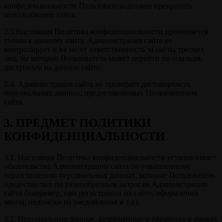
конфиденциальности Пользователь должен прекратить
использование сайта.
2.3.Настоящая Политика конфиденциальности применяется
только к данному сайту. Администрация сайта не
контролирует и не несет ответственность за сайты третьих
лиц, на которые Пользователь может перейти по ссылкам,
доступным на данном сайте.
2.4. Администрация сайта не проверяет достоверность
персональных данных, предоставляемых Пользователем
сайта.
3. ПРЕДМЕТ ПОЛИТИКИ
КОНФИДЕНЦИАЛЬНОСТИ
3.1. Настоящая Политика конфиденциальности устанавливает
обязательства Администрации сайта по умышленному
неразглашению персональных данных, которые Пользователь
предоставляет по разнообразным запросам Администрации
сайта (например, при регистрации на сайте, оформлении
заказа, подписки на уведомления и т.п).
3.2. Персональные данные, разрешённые к обработке в рамках